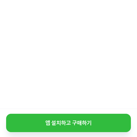
앱 설치하고 구매하기