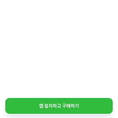
앱 설치하고 구매하기