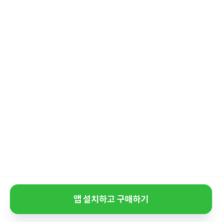
앱 설치하고 구매하기