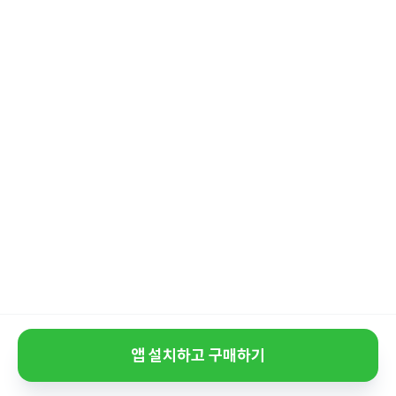
앱 설치하고 구매하기