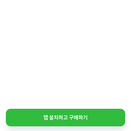
앱 설치하고 구매하기