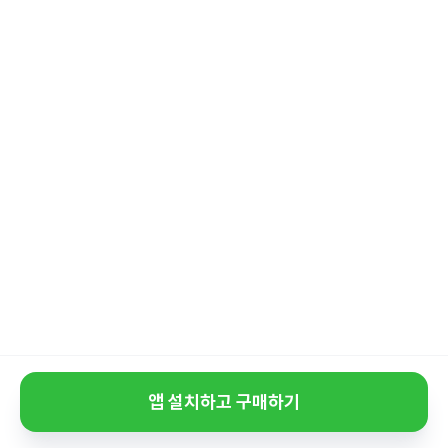
앱 설치하고 구매하기