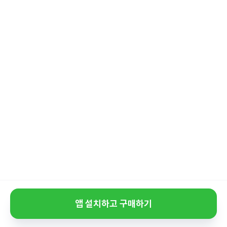
앱 설치하고 구매하기