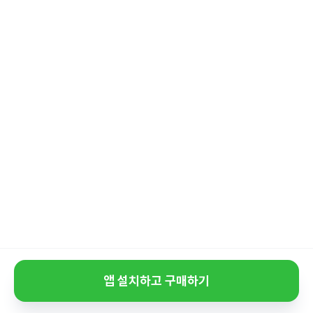
앱 설치하고 구매하기