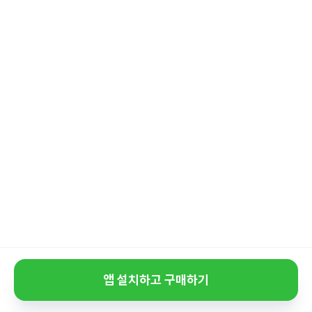
앱 설치하고 구매하기