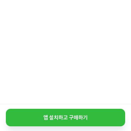
앱 설치하고 구매하기