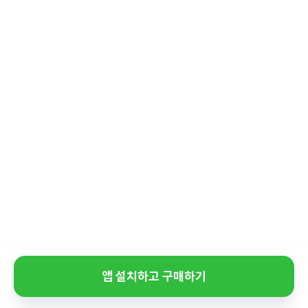
앱 설치하고 구매하기