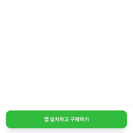
앱 설치하고 구매하기