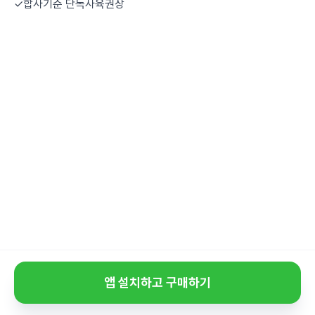
✓합사기준 단독사육권장
앱 설치하고 구매하기