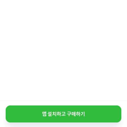
앱 설치하고 구매하기