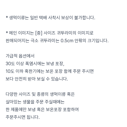
* 생먹이류는 일반 택배 사착시 보상이 불가합니다.
* 메인 이미지는 [중] 사이즈 귀뚜라미의 이미지로
판매되어지는 극소 귀뚜라미는 0.5cm 안팎의 크기입니다.
가급적 옵션에서
30도 이상 폭염시에는 보냉 포장,
10도 이하 혹한기에는 보온 포장 함께 주문 주시면
보다 안전히 받아 보실 수 있습니다.
다양한 사이즈 및 종류의 생먹이류 혹은
살아있는 생물을 주문 주실때에는
한 제품에만 보냉 혹은 보온포장 포함하여
주문주시면 됩니다.