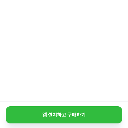
앱 설치하고 구매하기