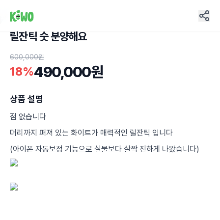
릴잔틱 숫 분양해요
8
600,000원
490,000원
18%
상품 설명
점 없습니다
머리까지 퍼져 있는 화이트가 매력적인 릴잔틱 입니다
(아이폰 자동보정 기능으로 실물보다 살짝 진하게 나왔습니다)