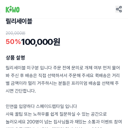
릴리세이블
24
200,000원
100,000원
50%
상품 설명
릴리세이블 미구분 입니다 주문 전에 문의로 개체 여부 먼저 물어
봐 주신 후 배송은 직접 선택하셔서 주문해 주세요 퀵배송은 거리
별 금액이라 멀리 거주하시는 분들은 프리미엄 배송을 선택해 주
시면 간단합니다.
인연을 입양하다 스페이드렙타일 입니다
사육 꿀팁 또는 노하우를 쉽게 질문하실 수 있는 공간으로
놀러오세요 200명이 넘는 집사님들과 재밌는 소통과 이벤트 참여