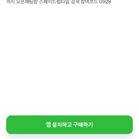
까지 오픈채팅방 스페이드렙타일 검색 참여코드 0928
앱 설치하고 구매하기