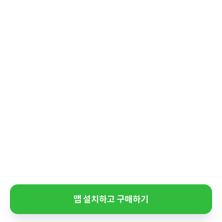
앱 설치하고 구매하기