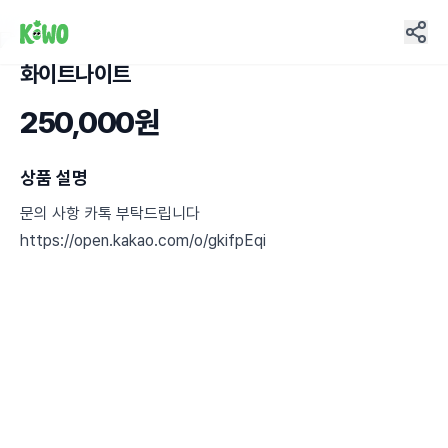
화이트나이트
9
250,000원
상품 설명
문의 사항 카톡 부탁드립니다
https://open.kakao.com/o/gkifpEqi