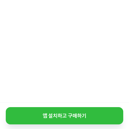
앱 설치하고 구매하기