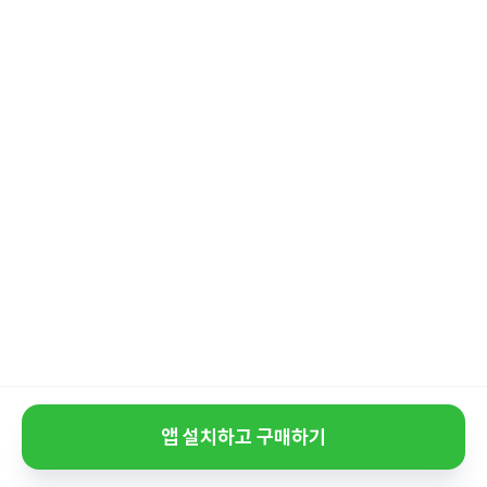
앱 설치하고 구매하기