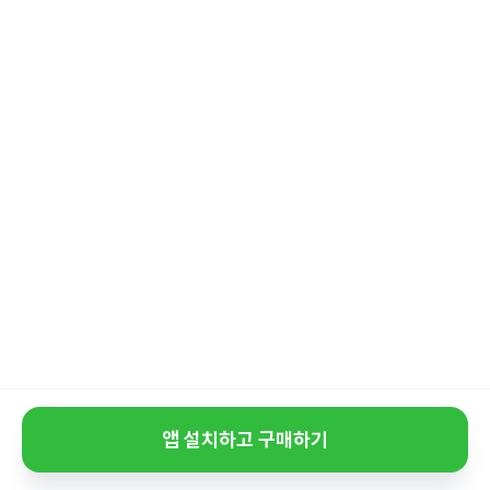
앱 설치하고 구매하기