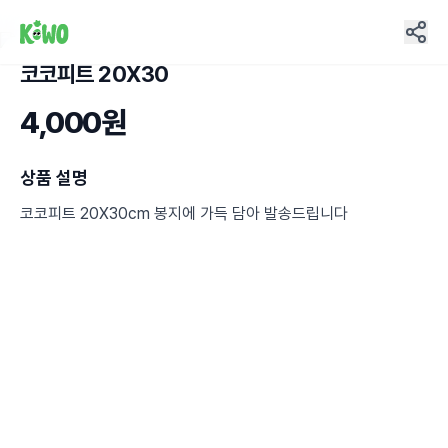
코코피트 20X30
4
4,000원
상품 설명
코코피트 20X30cm 봉지에 가득 담아 발송드립니다