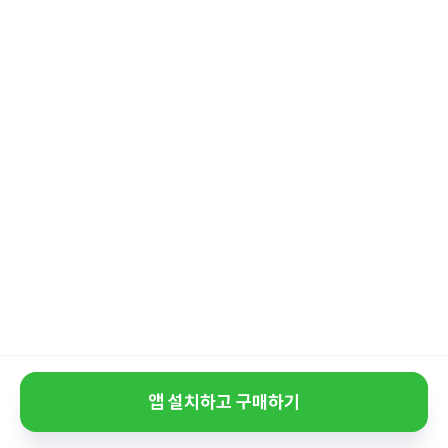
앱 설치하고 구매하기