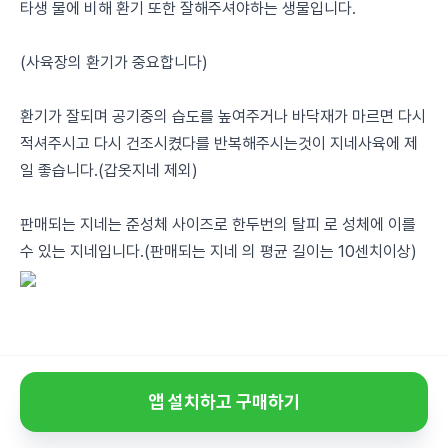
타생 물에 비해 환기 또한 잘해주셔야하는 생물입니다.
(사육장의 환기가 중요합니다)
환기가 잘되며 공기중의 습도를 높여주거나 바닥재가 마르면 다시
적셔주시고 다시 건조시켰다를 반복해주시는것이 지네사육에 제
일 좋습니다.(갑옷지네 제외)
판매되는 지네는 준성체 사이즈로 한두번의 탈피 로 성체에 이를
수 있는 지네입니다.(판매되는 지네 의 평균 길이는 10센치이상)
앱 설치하고 구매하기