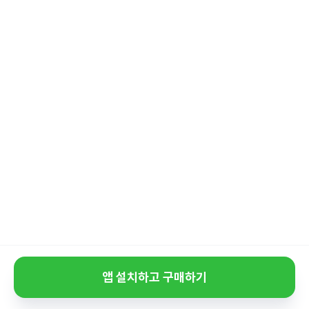
앱 설치하고 구매하기