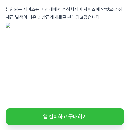
분양되는 사이즈는 아성체에서 준성체사이 사이즈에 암컷으로 성
체급 발색이 나온 최상급개체들로 판매되고있습니다
앱 설치하고 구매하기