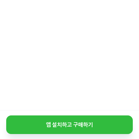
앱 설치하고 구매하기