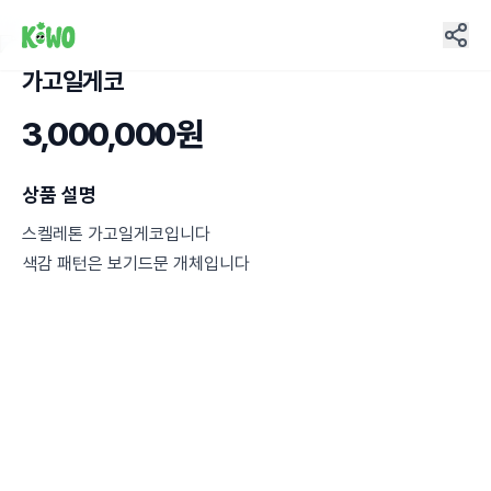
가고일게코
3,000,000원
상품 설명
스켈레톤 가고일게코입니다
색감 패턴은 보기드문 개체입니다