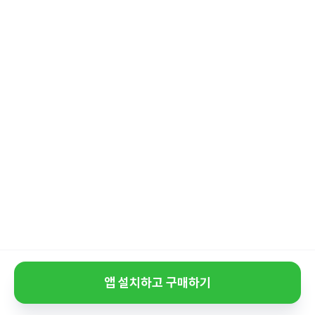
앱 설치하고 구매하기