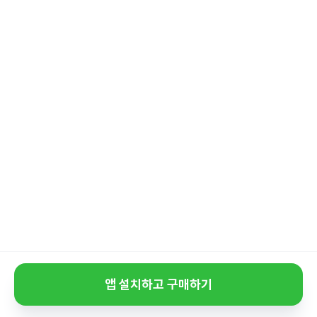
앱 설치하고 구매하기