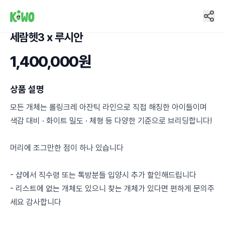
세람헷3 x 루시안
4
1,400,000원
상품 설명
모든 개체는 롤링크레 아잔틱 라인으로 직접 해칭한 아이들이며
색감 대비 · 화이트 밀도 · 체형 등 다양한 기준으로 브리딩합니다!
머리에 조그만한 점이 하나 있습니다
- 샵에서 직수령 또는 톡방분들 입양시 추가 할인해드립니다
- 리스트에 없는 개체도 있으니 찾는 개체가 있다면 편하게 문의주
세요 감사합니다