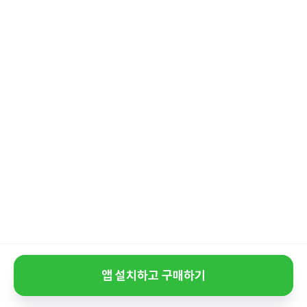
앱 설치하고 구매하기