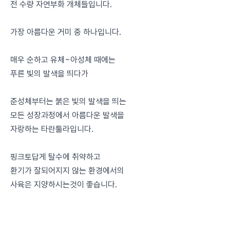
전 수량 자연부화 개체들입니다.
가장 아름다운 거미 중 하나입니다.
매우 순하고 유체~아성체 때에는
푸른 빛의 발색을 띄다가
준성체부터는 붉은 빛의 발색을 띄는
모든 성장과정에서 아름다운 발색을
자랑하는 타란툴라입니다.
핑크토답게 탈수에 취약하고
환기가 잘되어지지 않는 환경에서의
사육은 지양하시는것이 좋습니다.