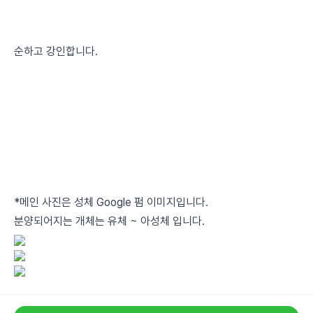
순하고 강인합니다.
*메인 사진은 성체 Google 펌 이미지입니다.
분양되어지는 개체는 유체 ~ 아성체 입니다.