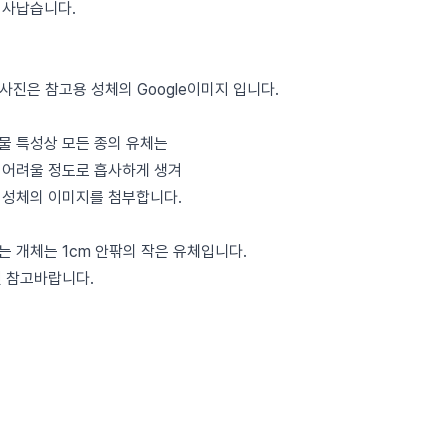
 사납습니다.
 사진은 참고용 성체의 Google이미지 입니다.
물 특성상 모든 종의 유체는
 어려울 정도로 흡사하게 생겨
 성체의 이미지를 첨부합니다.
는 개체는 1cm 안팎의 작은 유체입니다.
전 참고바랍니다.