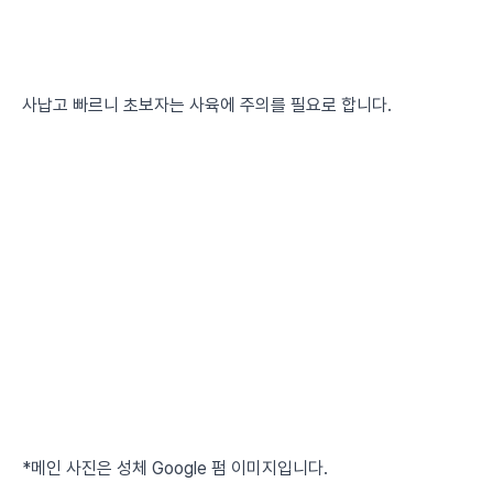
사납고 빠르니 초보자는 사육에 주의를 필요로 합니다.
*메인 사진은 성체 Google 펌 이미지입니다.