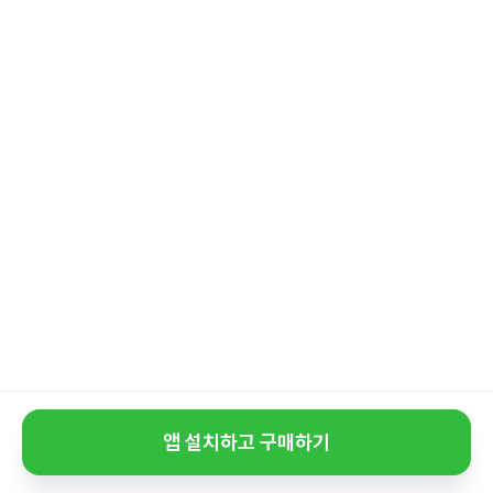
앱 설치하고 구매하기