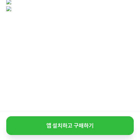
앱 설치하고 구매하기