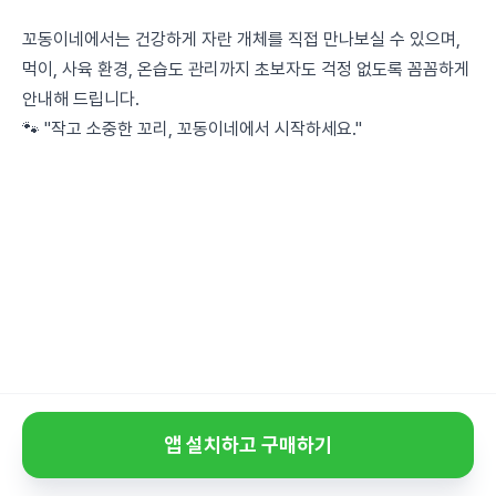
꼬동이네에서는 건강하게 자란 개체를 직접 만나보실 수 있으며,
먹이, 사육 환경, 온습도 관리까지 초보자도 걱정 없도록 꼼꼼하게
안내해 드립니다.
🐾 "작고 소중한 꼬리, 꼬동이네에서 시작하세요."
앱 설치하고 구매하기