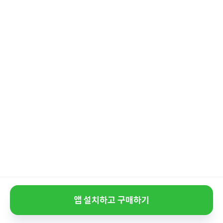
앱 설치하고 구매하기