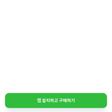
앱 설치하고 구매하기