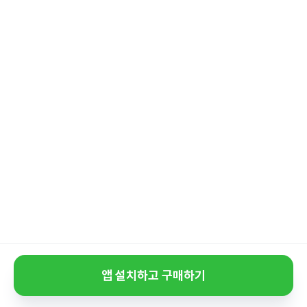
앱 설치하고 구매하기