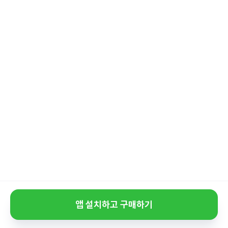
앱 설치하고 구매하기