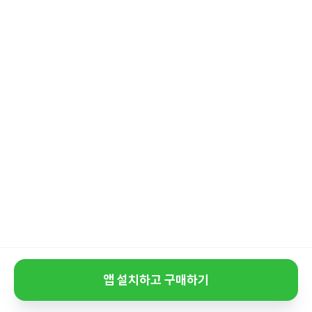
앱 설치하고 구매하기