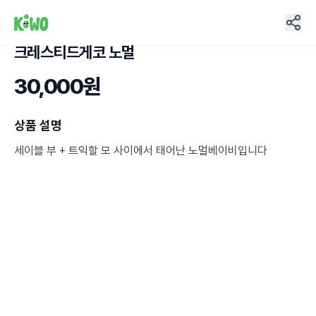
크레스티드게코 노멀
18
30,000원
상품 설명
세이블 부 + 트익할 모 사이에서 태어난 노멀베이비입니다