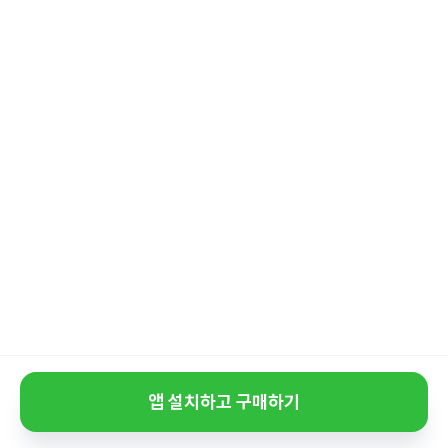
앱 설치하고 구매하기