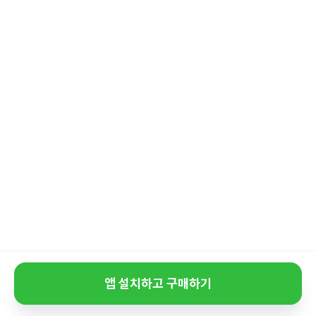
앱 설치하고 구매하기