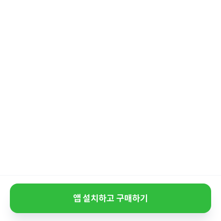
앱 설치하고 구매하기