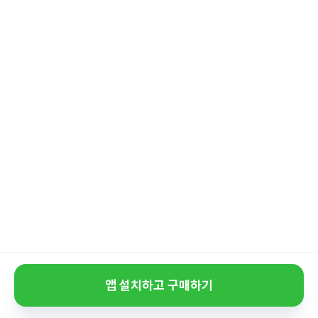
앱 설치하고 구매하기