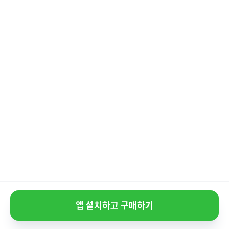
앱 설치하고 구매하기