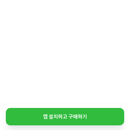
앱 설치하고 구매하기