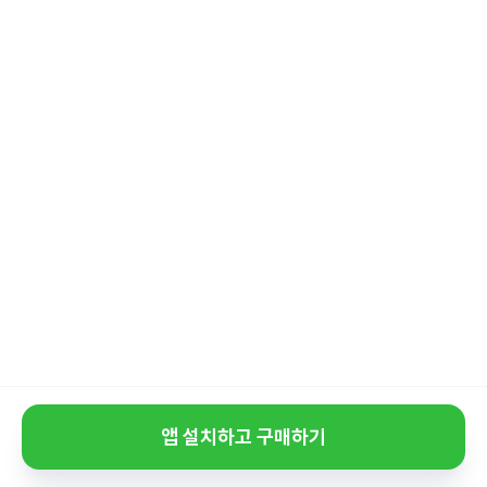
앱 설치하고 구매하기