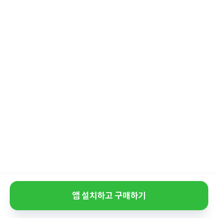
앱 설치하고 구매하기