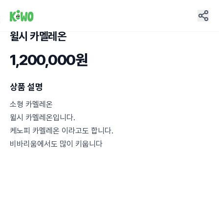
윌시 카멜레온
3
1,200,000원
상품 설명
소형 카멜레온
윌시 카멜레온입니다.
케노피 카멜레온 이라고도 합니다.
비바리움에서도 많이 키웁니다