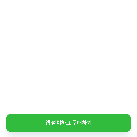
앱 설치하고 구매하기